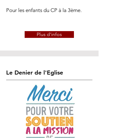
Pour les enfants du CP à la 3ème.
Plus d'infos
Le Denier de l'Eglise