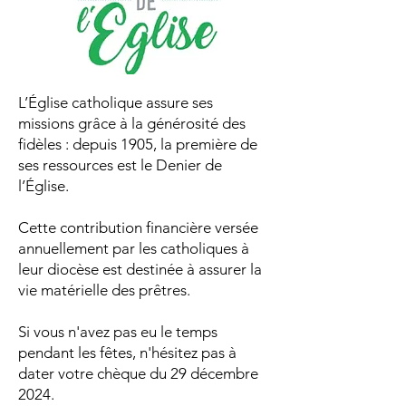
L’Église catholique assure ses
missions grâce à la générosité des
fidèles : depuis 1905, la première de
ses ressources est le Denier de
l’Église.
Cette contribution financière versée
annuellement par les catholiques à
leur
diocèse
est destinée à assurer la
vie matérielle des prêtres.
Si vous n'avez pas eu le temps
pendant les fêtes, n'hésitez pas à
dater votre chèque du 29 décembre
2024.