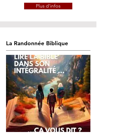
Plus d'infos
La Randonnée Biblique