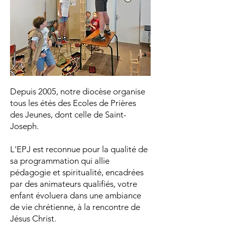
Depuis 2005, notre diocèse organise
tous les étés des Ecoles de Prières
des Jeunes, dont celle de Saint-
Joseph.
L'EPJ est reconnue pour la qualité de
sa programmation qui allie
pédagogie et spiritualité, encadrées
par des animateurs qualifiés, votre
enfant évoluera dans une ambiance
de vie chrétienne, à la rencontre de
Jésus Christ.