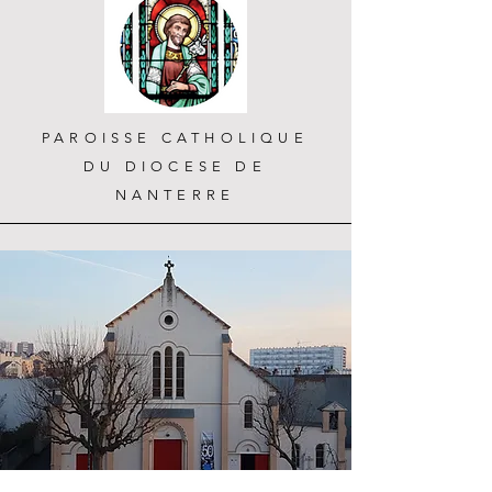
PAROISSE CATHOLIQUE
DU DIOCESE DE
NANTERRE