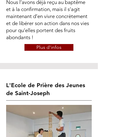
Nous l’avons déjà reçu au baptême
et à la confirmation, mais il s’agit
maintenant d’en vivre concrètement
et de libérer son action dans nos vies
pour qu’elles portent des fruits
abondants !
Plus d'infos
L'Ecole de Prière des Jeunes
de Saint-Joseph