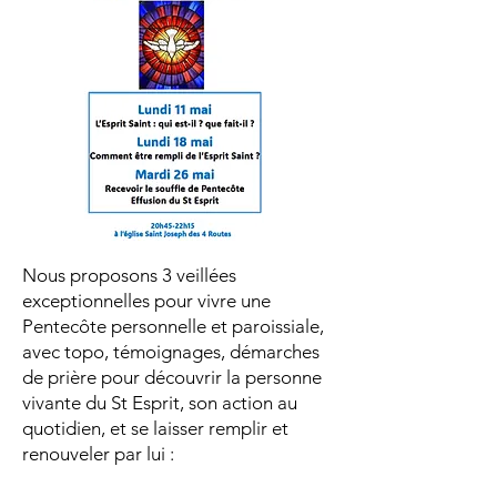
Nous proposons 3 veillées
exceptionnelles pour vivre une
Pentecôte personnelle et paroissiale,
avec topo, témoignages, démarches
de prière pour découvrir la personne
vivante du St Esprit, son action au
quotidien, et se laisser remplir et
renouveler par lui :