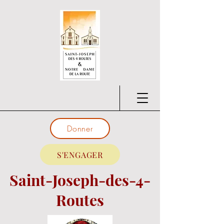
Donner
S'ENGAGER
Saint-Joseph-des-4-
Routes