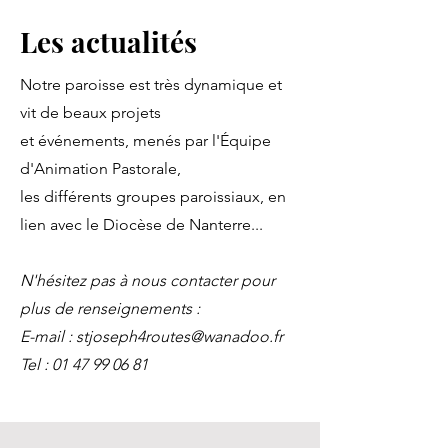
Les actualités
Notre paroisse est très dynamique et
vit de beaux projets
et événements, menés par l'Équipe
d'Animation Pastorale,
les différents groupes paroissiaux, en
lien avec le Diocèse de Nanterre...
N'hésitez pas à nous contacter pour
plus de renseignements :
E-mail :
stjoseph4routes@wanadoo.fr
Tel :
01 47 99 06 81