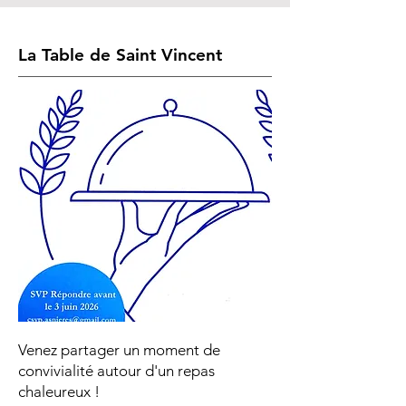
La Table de Saint Vincent
Venez partager un moment de
convivialité autour d'un repas
chaleureux !