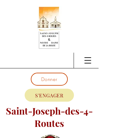
Donner
S'ENGAGER
Saint-Joseph-des-4-
Routes