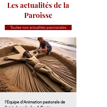
Les actualités de la
Paroisse
Toutes nos actualités paroissiales
l'Equipe d'Animation pastorale de