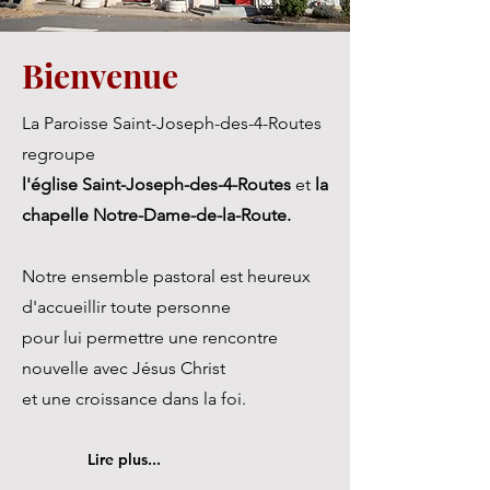
Bienvenue
La Paroisse Saint-Joseph-des-4-Routes
regroupe
l'église Saint-Joseph-des-4-Routes
et
la
chapelle Notre-Dame-de-la-Route.
Notre ensemble pastoral est heureux
d'accueillir toute personne
pour lui permettre une rencontre
nouvelle avec Jésus Christ
et une croissance dans la foi.
Lire plus...