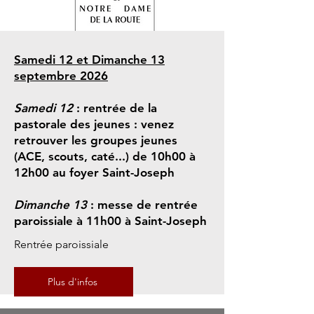
Samedi 12 et Dimanche 13
septembre 2026
Samedi 12
: rentrée de la
pastorale des jeunes : venez
retrouver les groupes jeunes
(ACE, scouts, caté...) de 10h00 à
12h00 au foyer Saint-Joseph
Dimanche 13
: messe de rentrée
paroissiale à 11h00 à Saint-Joseph
Rentrée paroissiale
Plus d'infos