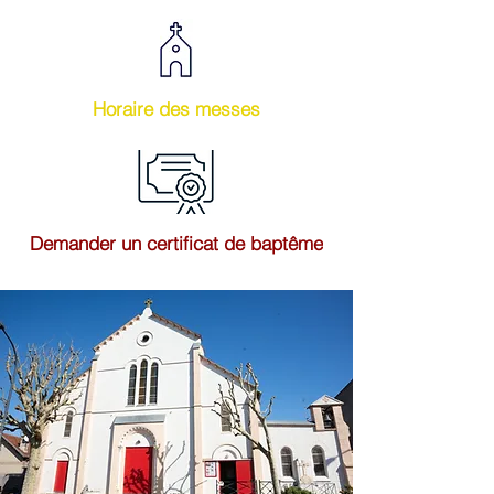
Horaire des messes
Demander un certificat de baptême