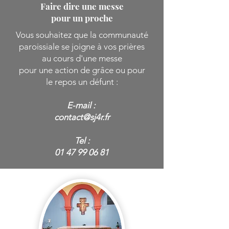
Faire dire une messe
pour un proche
Vous souhaitez que la communauté
paroissiale se joigne à vos prières
au cours d'une messe
pour une action de grâce ou pour
le repos un défunt :
E-mail :
contact@sj4r.fr
Tel :
01 47 99 06 81