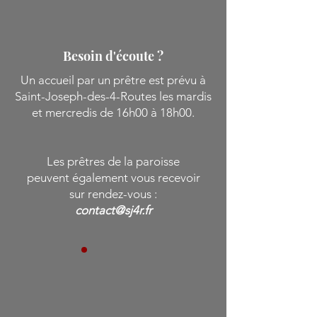
Besoin d'écoute ?
Un accueil par un prêtre est prévu à
Saint-Joseph-des-4-Routes les mardis
et mercredis de 16h00 à 18h00.
Les prêtres de la paroisse
peuvent également vous recevoir
sur rendez-vous :
contact@sj4r.fr