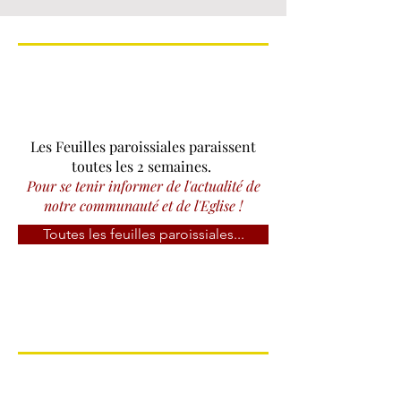
Les Feuilles paroissiales paraissent
toutes les 2 semaines.
Pour se tenir informer de l'actualité de
notre communauté et de l'Eglise !
Toutes les feuilles paroissiales...