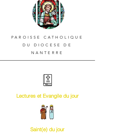
PAROISSE CATHOLIQUE
DU DIOCESE DE
NANTERRE
Lectures et Evangile du jour
Saint(e) du jour