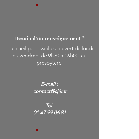
Besoin d'un renseignement ?
L'accueil paroissial est ouvert du lundi
au vendredi de 9h30 à 16h00, au
presbytère.
E-mail :
contact@sj4r.fr
Tel :
01 47 99 06 81